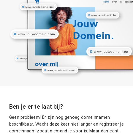
Ben je er te laat bij?
Geen probleem! Er zijn nog genoeg domeinnamen
beschikbaar. Wacht deze keer niet langer en registreer je
domeinnaam zodat niemand je voor is. Maar dan echt.