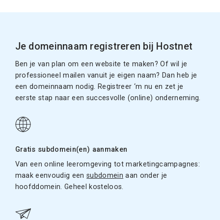
Je domeinnaam registreren bij Hostnet
Ben je van plan om een website te maken? Of wil je
professioneel mailen vanuit je eigen naam? Dan heb je
een domeinnaam nodig. Registreer ‘m nu en zet je
eerste stap naar een succesvolle (online) onderneming.
Gratis subdomein(en) aanmaken
Van een online leeromgeving tot marketingcampagnes:
maak eenvoudig een
subdomein
aan onder je
hoofddomein. Geheel kosteloos.