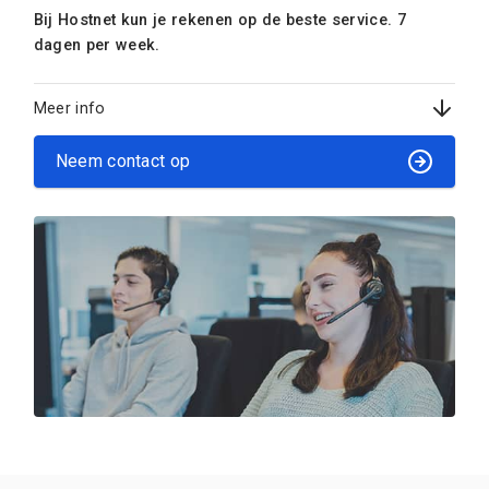
Bij Hostnet kun je rekenen op de beste service. 7
dagen per week.
Meer info
Neem contact op