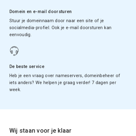
Domein en e-mail doorsturen
Stuur je domeinnaam door naar een site of je
socialmedia-profiel. Ook je e-mail doorsturen kan
eenvoudig.
De beste service
Heb je een vraag over nameservers, domeinbeheer of
iets anders? We helpen je graag verder! 7 dagen per
week.
Wij staan voor je klaar